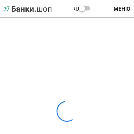
RU
МЕНЮ