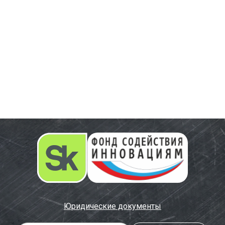
Юридические документы