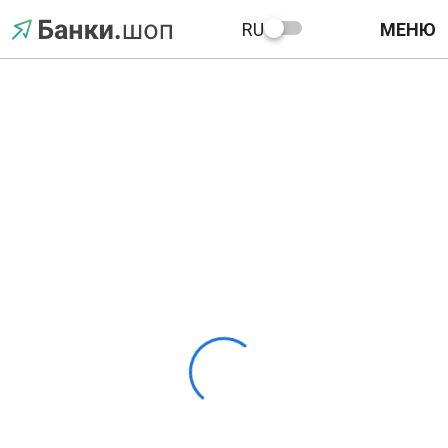
RU
МЕНЮ