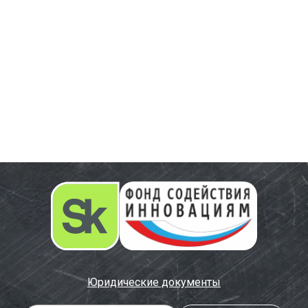
Юридические документы