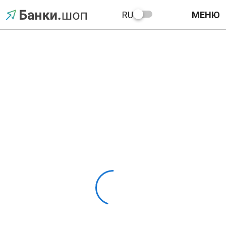
RU
МЕНЮ