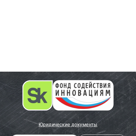
Юридические документы